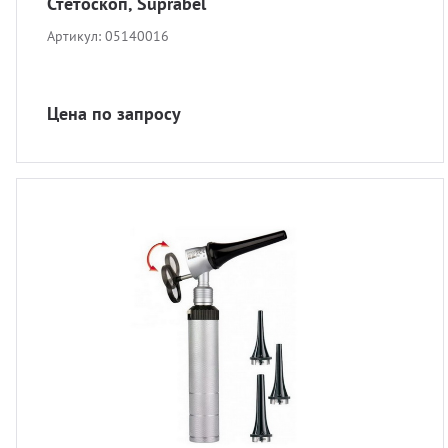
Стетоскоп, Suprabel
Артикул:
05140016
Цена по запросу