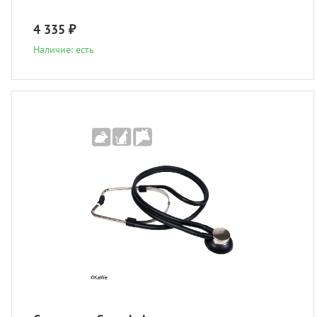
4 335 ₽
Наличие: есть