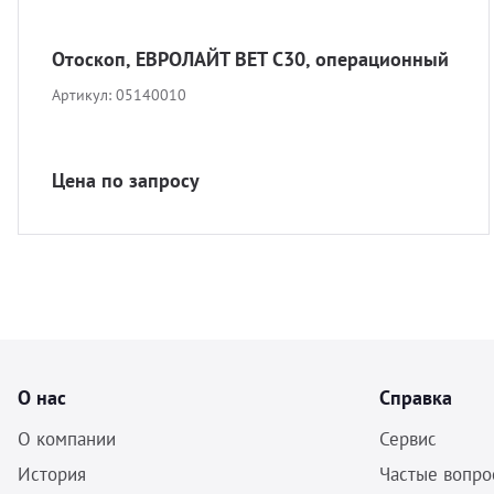
Отоскоп, ЕВРОЛАЙТ ВЕТ С30, операционный
Артикул:
05140010
Цена по запросу
О нас
Справка
О компании
Сервис
История
Частые вопро