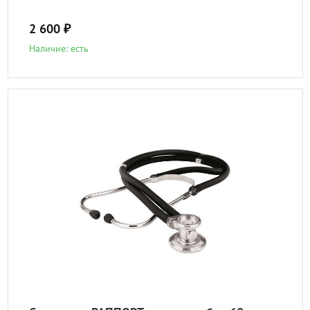
2 600 ₽
Наличие: есть