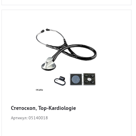
Разно
Стетоскоп, Top-Kardiologie
Артикул:
05140018