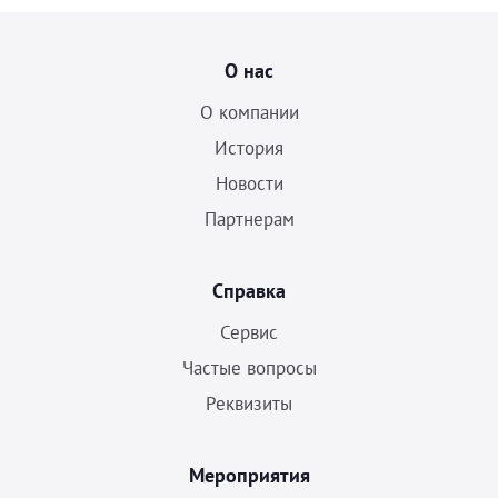
О нас
О компании
История
Новости
Партнерам
Справка
Сервис
Частые вопросы
Реквизиты
Мероприятия