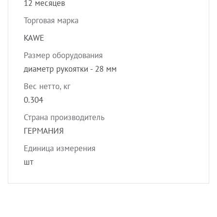
12 месяцев
Торговая марка
KAWE
Размер оборудования
диаметр рукоятки - 28 мм
Вес нетто, кг
0.304
Страна производитель
ГЕРМАНИЯ
Единица измерения
шт