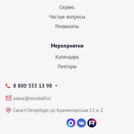
Сервис
Частые вопросы
Реквизиты
Мероприятия
Календарь
Лекторы
8 800 333 13 98
zakaz@ooobalf.ru
Санкт-Петербург, ул. Кременчугская 17, к. 2