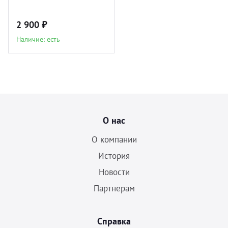
2 900 ₽
Наличие: есть
О нас
О компании
История
Новости
Партнерам
Справка