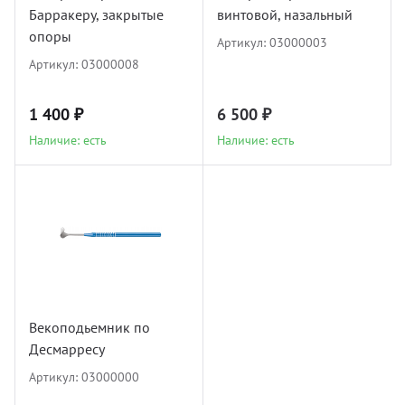
Барракеру, закрытые
винтовой, назальный
опоры
Артикул:
03000003
Артикул:
03000008
1 400 ₽
6 500 ₽
Наличие: есть
Наличие: есть
Векоподьемник по
Десмарресу
Артикул:
03000000