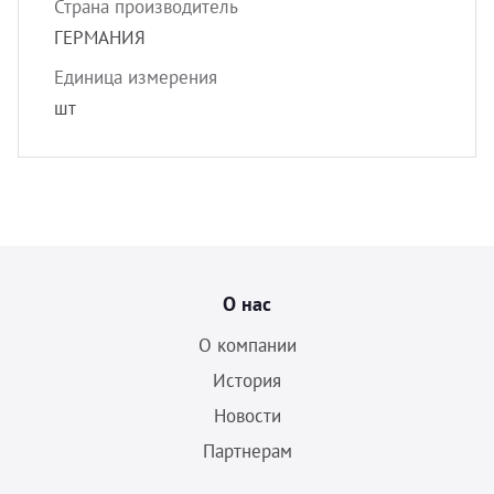
Страна производитель
ГЕРМАНИЯ
Единица измерения
шт
О нас
О компании
История
Новости
Партнерам