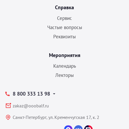
Справка
Сервис
Частые вопросы
Реквизиты
Мероприятия
Календарь
Лекторы
8 800 333 13 98
zakaz@ooobalf.ru
Санкт-Петербург, ул. Кременчугская 17, к. 2