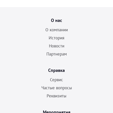
О нас
О компании
История
Новости
Партнерам
Справка
Сервис
Частые вопросы
Реквизиты
Мероприятия