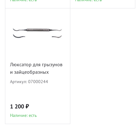
Люксатор для грызунов
и зайцеобразных
Артикул:
07000244
1 200 ₽
Наличие: есть