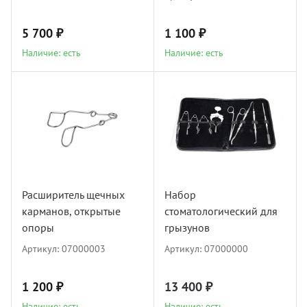
5 700 ₽
1 100 ₽
Наличие: есть
Наличие: есть
Расширитель щечных
Набор
карманов, открытые
стоматологический для
опоры
грызунов
Артикул:
07000003
Артикул:
07000000
1 200 ₽
13 400 ₽
Наличие: есть
Наличие: есть