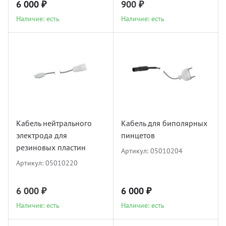
6 000 ₽
900 ₽
Наличие: есть
Наличие: есть
Кабель нейтрального
Кабель для биполярных
электрода для
пинцетов
резиновых пластин
Артикул:
05010204
Артикул:
05010220
6 000 ₽
6 000 ₽
Наличие: есть
Наличие: есть