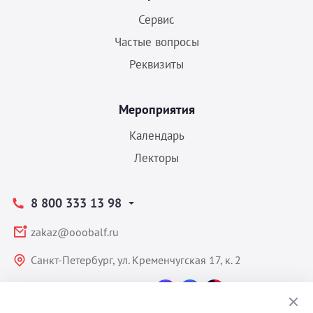
Сервис
Частые вопросы
Реквизиты
Мероприятия
Календарь
Лекторы
8 800 333 13 98
zakaz@ooobalf.ru
Санкт-Петербург, ул. Кременчугская 17, к. 2