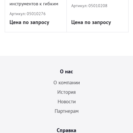
инструментов к гибким
Артикул:
05010208
эндоскопам
Артикул:
05010276
Цена по запросу
Цена по запросу
О нас
О компании
История
Новости
Партнерам
Справка