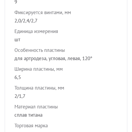
9
Фиксируется винтами, мм
2,0/2,4/2,7
Единица измерения
шт
Особенность пластины
для артродеза, угловая, левая, 120°
Ширина пластины, мм
6,5
Толщина пластины, мм
2/1,7
Материал пластины
сплав титана
Торговая марка