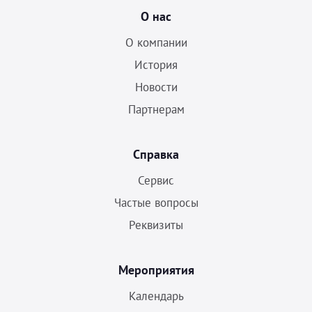
О нас
О компании
История
Новости
Партнерам
Справка
Сервис
Частые вопросы
Реквизиты
Мероприятия
Календарь