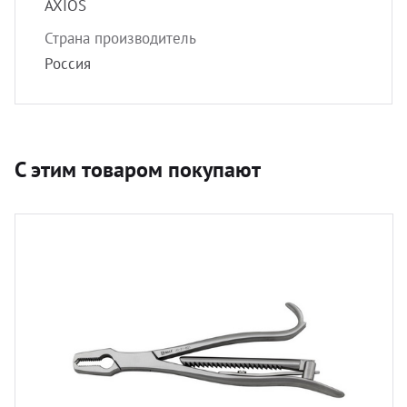
AXIOS
Страна производитель
Россия
С этим товаром покупают