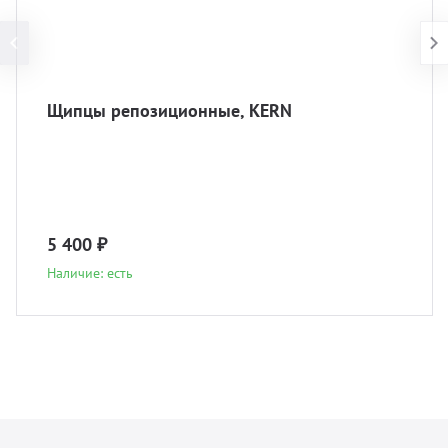
Щипцы репозиционные, KERN
5 400 ₽
Наличие: есть