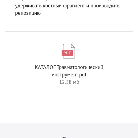
удерживать костный фрагмент и производить
репозицию
КАТАЛОГ Травматологический
инструмент.pdf
12.38 мб