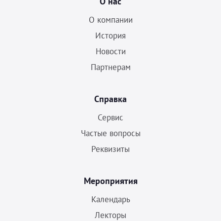
О нас
О компании
История
Новости
Партнерам
Справка
Сервис
Частые вопросы
Реквизиты
Мероприятия
Календарь
Лекторы