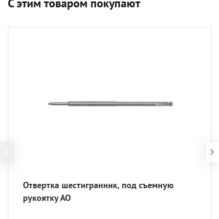
С этим товаром покупают
Отвертка шестигранник, под съемную
рукоятку АО