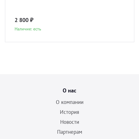
2 800 ₽
Наличие: есть
О нас
О компании
История
Новости
Партнерам