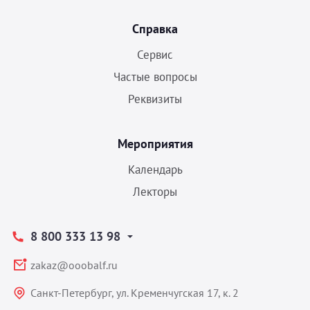
Справка
Сервис
Частые вопросы
Реквизиты
Мероприятия
Календарь
Лекторы
8 800 333 13 98
zakaz@ooobalf.ru
Санкт-Петербург, ул. Кременчугская 17, к. 2