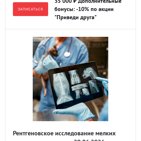
35 000 ₽ Дополнительные
бонусы: -10% по акции
ЗАПИСАТЬСЯ
"Приведи друга"
Рентгеновское исследование мелких