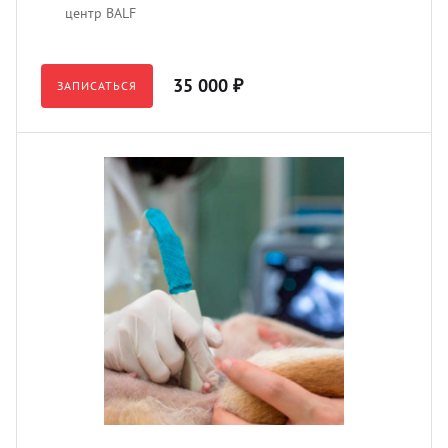
центр BALF
35 000 ₽
ЗАПИСАТЬСЯ