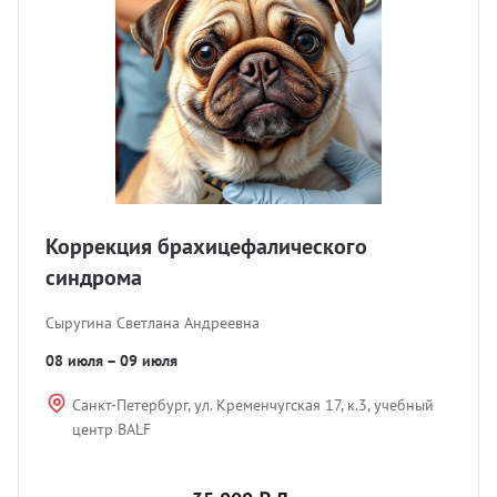
Коррекция брахицефалического
синдрома
Сыругина Светлана Андреевна
08 июля – 09 июля
Санкт-Петербург, ул. Кременчугская 17, к.3, учебный
центр BALF