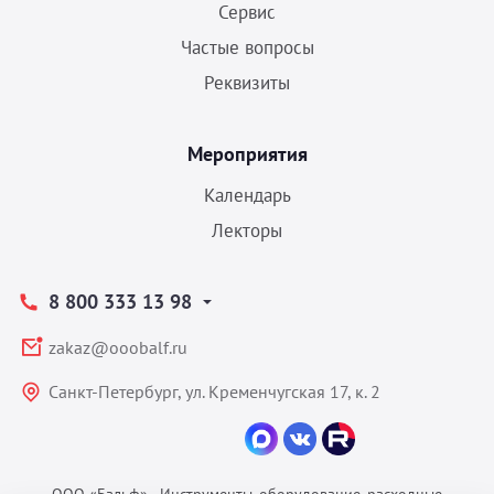
Сервис
Частые вопросы
Реквизиты
Мероприятия
Календарь
Лекторы
8 800 333 13 98
zakaz@ooobalf.ru
Санкт-Петербург, ул. Кременчугская 17, к. 2