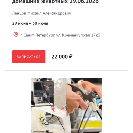
домашних животных 29.06.2026
Ланцов Михаил Александрович
29 июня – 30 июня
г. Санкт-Петербург, ул. Кременчугская 17к3
22 000 ₽
ЗАПИСАТЬСЯ