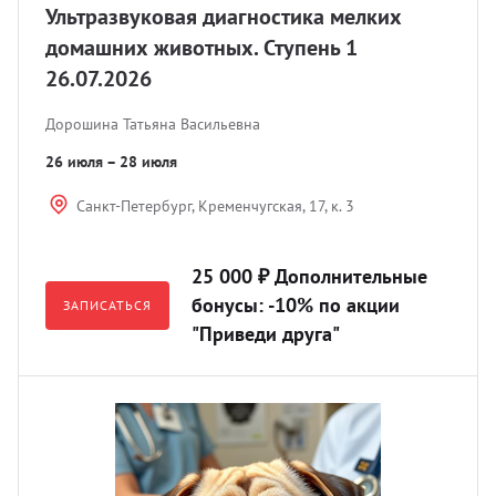
Ультразвуковая диагностика мелких
домашних животных. Ступень 1
26.07.2026
Дорошина Татьяна Васильевна
26 июля – 28 июля
Санкт-Петербург, Кременчугская, 17, к. 3
25 000 ₽ Дополнительные
бонусы: -10% по акции
ЗАПИСАТЬСЯ
"Приведи друга"