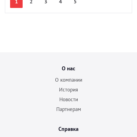
1
2
3
4
5
О нас
О компании
История
Новости
Партнерам
Справка