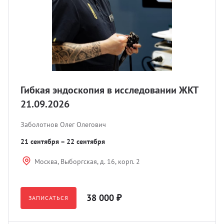
Гибкая эндоскопия в исследовании ЖКТ
21.09.2026
Заболотнов Олег Олегович
21 сентября – 22 сентября
Москва, Выборгская, д. 16, корп. 2
38 000 ₽
ЗАПИСАТЬСЯ