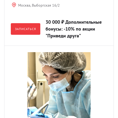
Москва, Выборгская 16/2
30 000 ₽ Дополнительные
бонусы: -10% по акции
ЗАПИСАТЬСЯ
"Приведи друга"