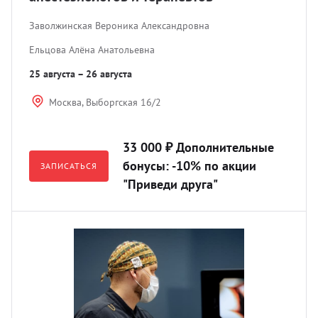
Заволжинская Вероника Александровна
Ельцова Алёна Анатольевна
25 августа – 26 августа
Москва, Выборгская 16/2
33 000 ₽ Дополнительные
бонусы: -10% по акции
ЗАПИСАТЬСЯ
"Приведи друга"