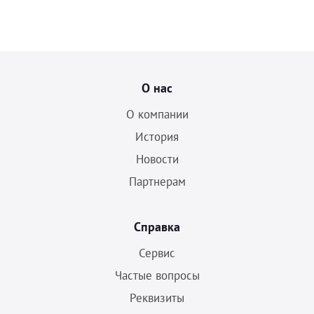
О нас
О компании
История
Новости
Партнерам
Справка
Сервис
Частые вопросы
Реквизиты