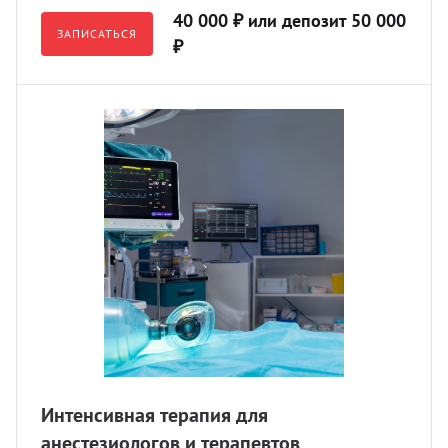
40 000 ₽ или депозит 50 000
ЗАПИСАТЬСЯ
₽
Интенсивная терапия для
анестезиологов и терапевтов