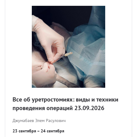
Все об уретростомиях: виды и техники
проведения операций 23.09.2026
Джумабаев Элем Расулович
23 сентября – 24 сентября