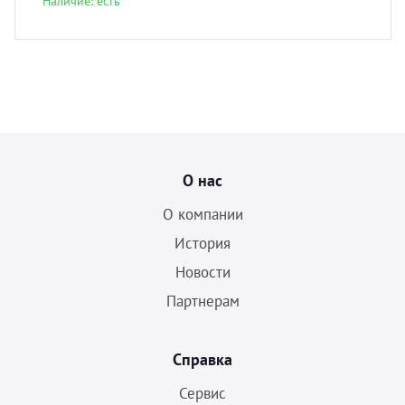
Наличие: есть
О нас
О компании
История
Новости
Партнерам
Справка
Сервис