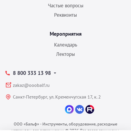
Частые вопросы
Реквизиты
Мероприятия
Календарь
Лекторы
8 800 333 13 98
zakaz@ooobalf.ru
Санкт-Петербург, ул. Кременчугская 17, к. 2
ООО «Бальф» - Инструменты, оборудование, расходные
материалы для ветеринарии © 2026 Все права защищены.