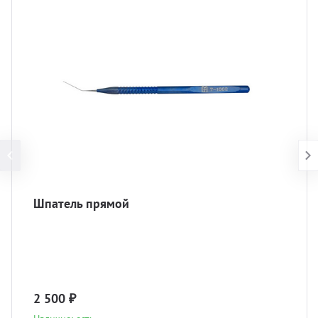
Шпатель прямой
2 500 ₽