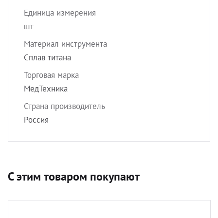
Единица измерения
шт
Материал инструмента
Сплав титана
Торговая марка
МедТехника
Страна производитель
Россия
С этим товаром покупают