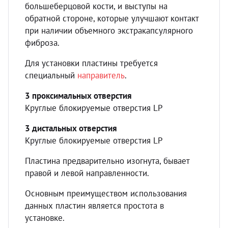
большеберцовой кости, и выступы на
обратной стороне, которые улучшают контакт
при наличии объемного экстракапсулярного
фиброза.
Для установки пластины требуется
специальный
направитель
.
3 проксимальных отверстия
Круглые блокируемые отверстия LP
3 дистальных отверстия
Круглые блокируемые отверстия LP
Пластина предварительно изогнута, бывает
правой и левой направленности.
Основным преимуществом использования
данных пластин является простота в
установке.