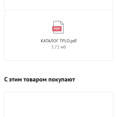
КАТАЛОГ TPLO.pdf
3.72 мб
С этим товаром покупают