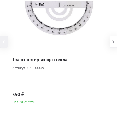
Транспортир из оргстекла
Артикул:
08000009
550 ₽
Наличие: есть