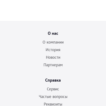
О нас
О компании
История
Новости
Партнерам
Справка
Сервис
Частые вопросы
Реквизиты