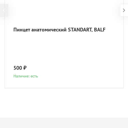
Пинцет анатомический STANDART, BALF
500 ₽
Наличие: есть