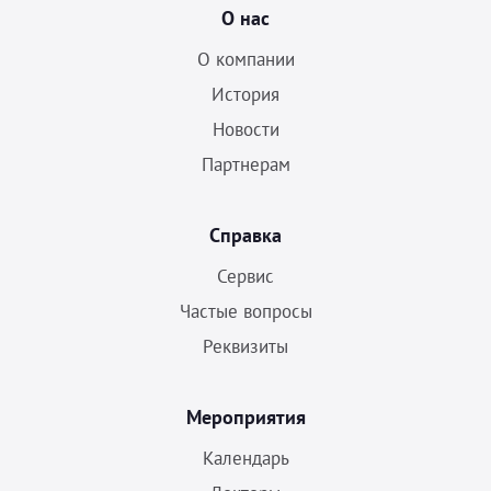
О нас
О компании
История
Новости
Партнерам
Справка
Сервис
Частые вопросы
Реквизиты
Мероприятия
Календарь