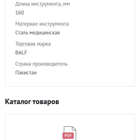
Длина инструмента, мм
160
Материал инструмента
Сталь медицинская
Торговая марка
BALF
Страна производитель
Пакистан
Каталог товаров