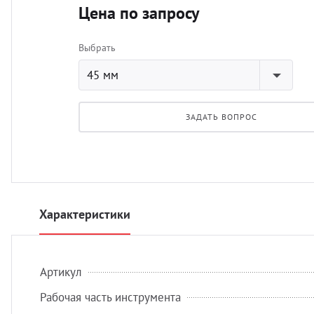
Цена по запросу
Выбрать
45 мм
ЗАДАТЬ ВОПРОС
Характеристики
Артикул
Рабочая часть инструмента