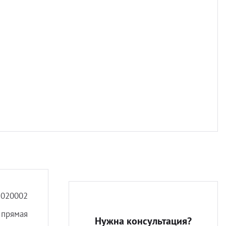
Разно
2020002
прямая
Нужна консультация?