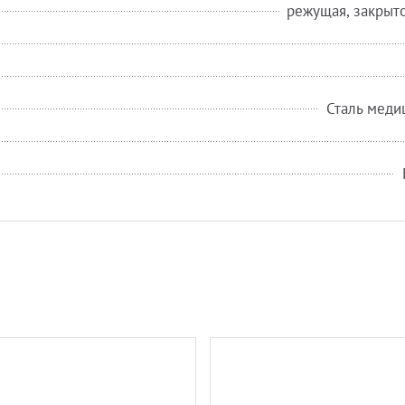
режущая, закрыт
Сталь меди