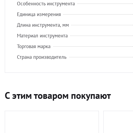
Особенность инструмента
Единица измерения
Длина инструмента, мм
Материал инструмента
Торговая марка
Страна производитель
С этим товаром покупают