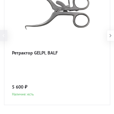
Ретрактор GELPI, BALF
5 600 ₽
Наличие: есть