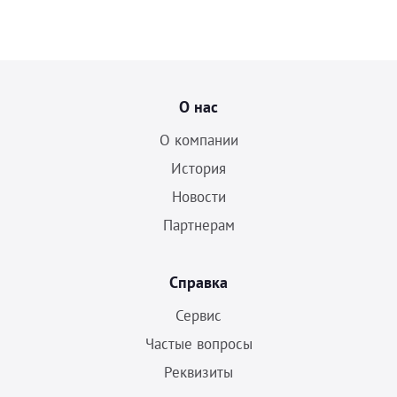
О нас
О компании
История
Новости
Партнерам
Справка
Сервис
Частые вопросы
Реквизиты