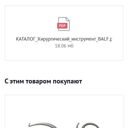
КАТАЛОГ_Хирургический_инструмент_BALF.pdf
18.06 мб
С этим товаром покупают