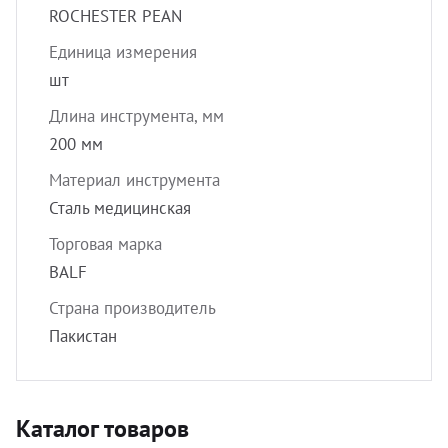
ROCHESTER PEAN
Единица измерения
шт
Длина инструмента, мм
200 мм
Материал инструмента
Сталь медицинская
Торговая марка
BALF
Страна производитель
Пакистан
Каталог товаров