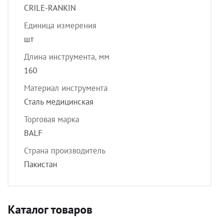
CRILE-RANKIN
Единица измерения
шт
Длина инструмента, мм
160
Материал инструмента
Сталь медицинская
Торговая марка
BALF
Страна производитель
Пакистан
Каталог товаров