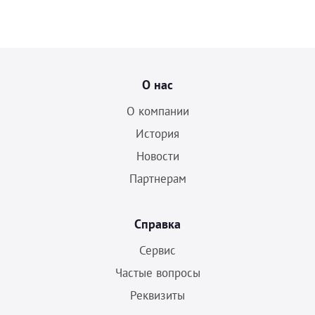
О нас
О компании
История
Новости
Партнерам
Справка
Сервис
Частые вопросы
Реквизиты