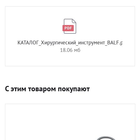
КАТАЛОГ_Хирургический_инструмент_BALF.pdf
18.06 мб
С этим товаром покупают