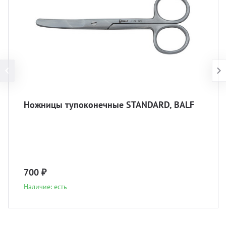
Ножницы тупоконечные STANDARD, BALF
700 ₽
Наличие: есть