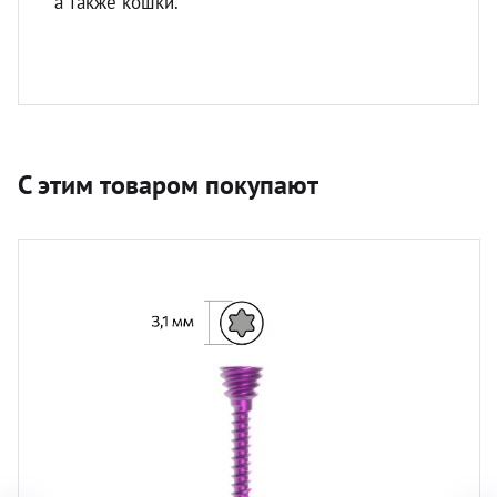
а также кошки.
С этим товаром покупают