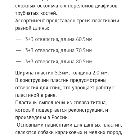
сложных оскольчатых переломов диафизов
трубчатых костей.
Ассортимент представлен тремя пластинами
разной длины:
3+3 отверстия, длина 60.5мм
3+3 отверстия, длина 70.5мм
3+3 отверстия, длина 80.5мм
Ширина пластин 5.5мм, толщина 2.0 мм.
В конструкции пластин предусмотрены
отверстия для спиц, это упрощает работу с
пластиной в ране.
Пластины выполнены из сплава титана,
который подвергается реконструкции, и
произведены в России.
Основными пациентами для данных пластин,
являются собаки карликовых и мелких пород,