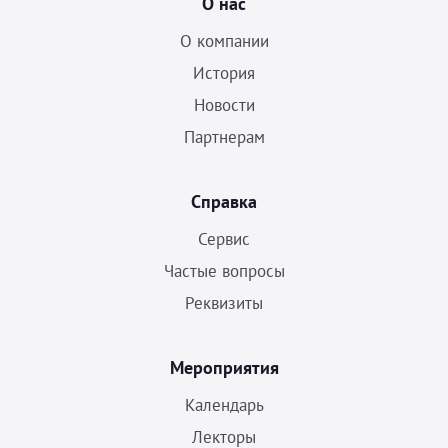
О нас
О компании
История
Новости
Партнерам
Справка
Сервис
Частые вопросы
Реквизиты
Мероприятия
Календарь
Лекторы