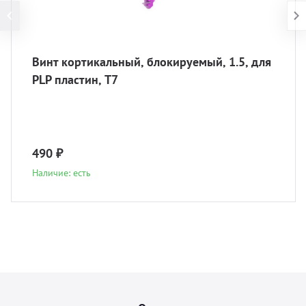
Винт кортикальный, блокируемый, 1.5, для
PLP пластин, T7
490 ₽
Наличие: есть