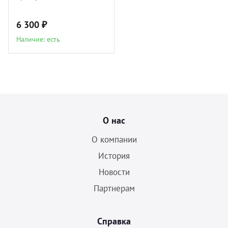
6 300 ₽
Наличие: есть
О нас
О компании
История
Новости
Партнерам
Справка