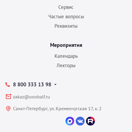
Сервис
Частые вопросы
Реквизиты
Мероприятия
Календарь
Лекторы
8 800 333 13 98
zakaz@ooobalf.ru
Санкт-Петербург, ул. Кременчугская 17, к. 2