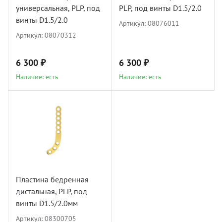
универсальная, PLP, под
PLP, под винты D1.5/2.0
винты D1.5/2.0
Артикул:
08076011
Артикул:
08070312
6 300 ₽
6 300 ₽
Наличие: есть
Наличие: есть
Пластина бедренная
дистальная, PLP, под
винты D1.5/2.0мм
Артикул:
08300705