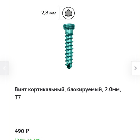
Винт кортикальный, блокируемый, 2.0мм,
Т7
490 ₽