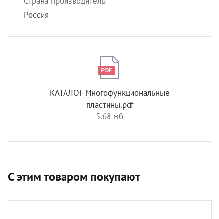
Страна производитель
Россия
КАТАЛОГ Многофункциональные
пластины.pdf
5.68 мб
С этим товаром покупают