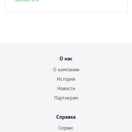
Наличие: есть
О нас
О компании
История
Новости
Партнерам
Справка
Сервис