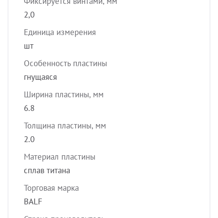
Фиксируется винтами, мм
2,0
Единица измерения
шт
Особенность пластины
гнущаяся
Ширина пластины, мм
6.8
Толщина пластины, мм
2.0
Материал пластины
сплав титана
Торговая марка
BALF