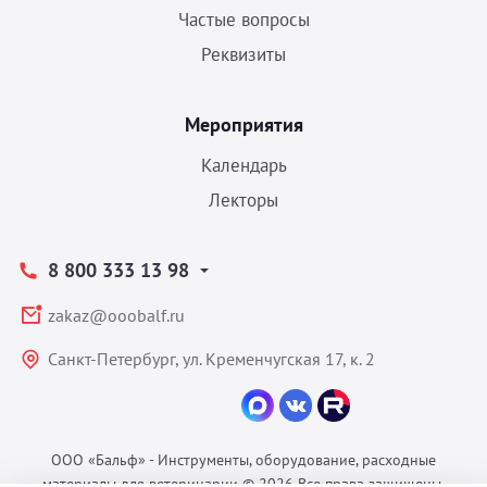
Частые вопросы
Реквизиты
Мероприятия
Календарь
Лекторы
8 800 333 13 98
zakaz@ooobalf.ru
Санкт-Петербург, ул. Кременчугская 17, к. 2
ООО «Бальф» - Инструменты, оборудование, расходные
материалы для ветеринарии © 2026 Все права защищены.