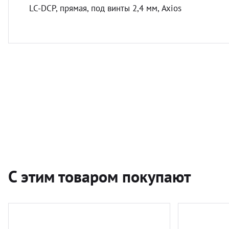
LC-DCP, прямая, под винты 2,4 мм, Axios
С этим товаром покупают