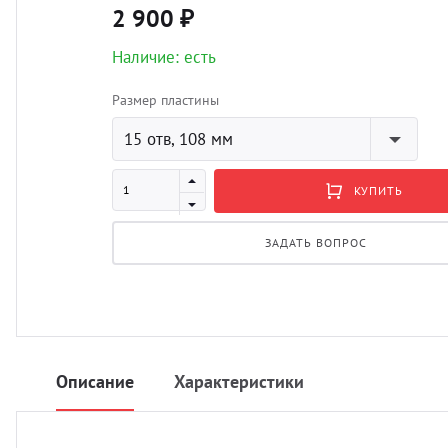
2 900 ₽
Наличие: есть
Размер пластины
15 отв, 108 мм
КУПИТЬ
ЗАДАТЬ ВОПРОС
Описание
Характеристики