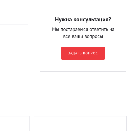
Нужна консультация?
Мы постараемся ответить на
все ваши вопросы
ЗАДАТЬ ВОПРОС