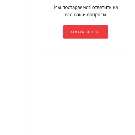
Мы постараемся ответить на
все ваши вопросы
ЗАДАТЬ ВОПРОС