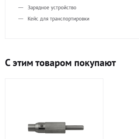
Зарядное устройство
Кейс для транспортировки
С этим товаром покупают