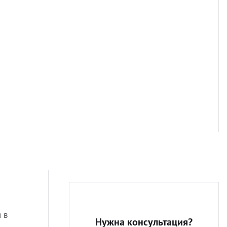
Разно
 в
Нужна консультация?