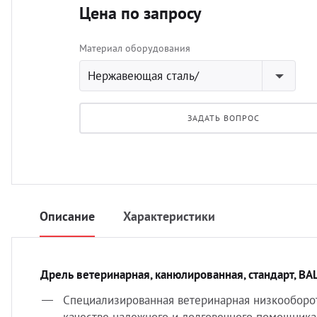
Цена по запросу
Материал оборудования
Нержавеющая сталь/
алюминиевый сплав
ЗАДАТЬ ВОПРОС
Описание
Характеристики
Дрель ветеринарная, канюлированная, стандарт, BA
Специализированная ветеринарная низкооборот