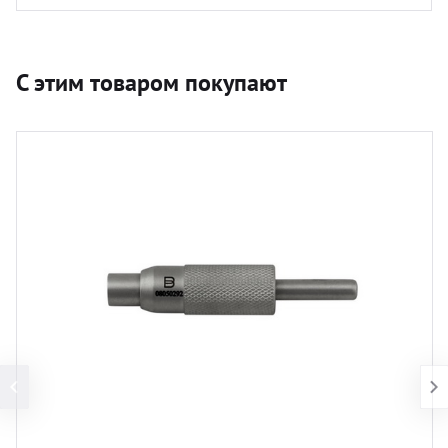
С этим товаром покупают