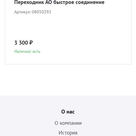
Переходник АО быстрое соединение
Артикул:
08050292
3 300 ₽
Наличие: есть
О нас
О компании
История