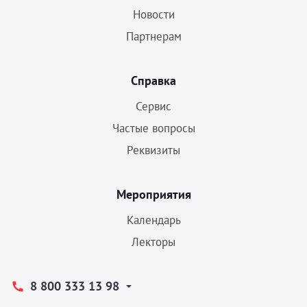
Новости
Партнерам
Справка
Сервис
Частые вопросы
Реквизиты
Мероприятия
Календарь
Лекторы
8 800 333 13 98