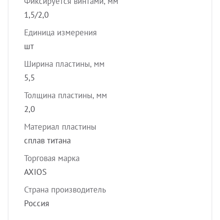
Фиксируется винтами, мм
1,5/2,0
Единица измерения
шт
Ширина пластины, мм
5,5
Толщина пластины, мм
2,0
Материал пластины
сплав титана
Торговая марка
AXIOS
Страна производитель
Россия