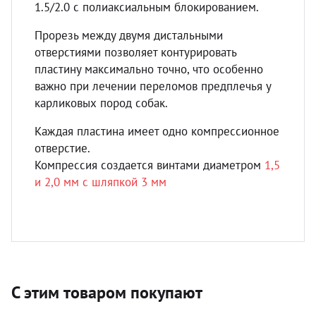
1.5/2.0 с полиаксиальным блокированием.
Прорезь между двумя дистальными
отверстиями позволяет контурировать
пластину максимально точно, что особенно
важно при лечении переломов предплечья у
карликовых пород собак.
Каждая пластина имеет одно компрессионное
отверстие.
Компрессия создается винтами диаметром
1,5
и 2,0 мм с шляпкой 3 мм
С этим товаром покупают