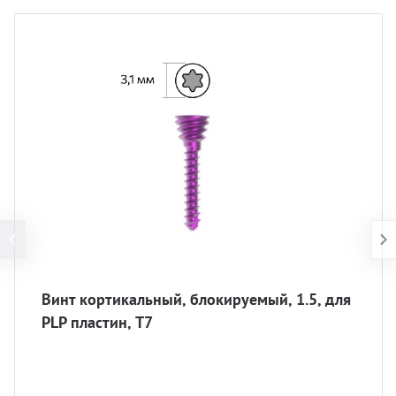
Винт кортикальный, блокируемый, 1.5, для
PLP пластин, T7