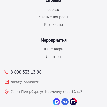
Справка
Сервис
Частые вопросы
Реквизиты
Мероприятия
Календарь
Лекторы
8 800 333 13 98
zakaz@ooobalf.ru
Санкт-Петербург, ул. Кременчугская 17, к. 2