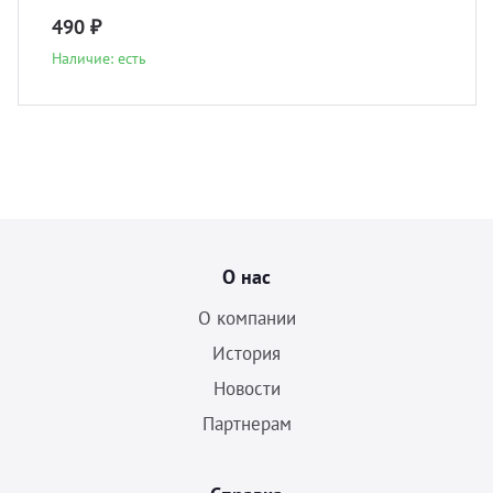
490 ₽
Наличие: есть
О нас
О компании
История
Новости
Партнерам