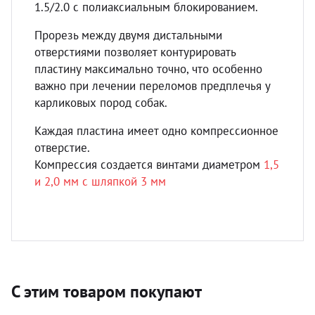
1.5/2.0 с полиаксиальным блокированием.
Прорезь между двумя дистальными
отверстиями позволяет контурировать
пластину максимально точно, что особенно
важно при лечении переломов предплечья у
карликовых пород собак.
Каждая пластина имеет одно компрессионное
отверстие.
Компрессия создается винтами диаметром
1,5
и 2,0 мм с шляпкой 3 мм
С этим товаром покупают