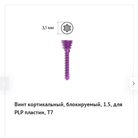
Винт кортикальный, блокируемый, 1.5, для
PLP пластин, T7