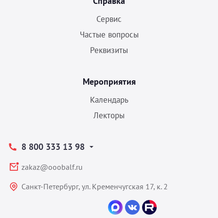
Справка
Сервис
Частые вопросы
Реквизиты
Мероприятия
Календарь
Лекторы
8 800 333 13 98
zakaz@ooobalf.ru
Санкт-Петербург, ул. Кременчугская 17, к. 2