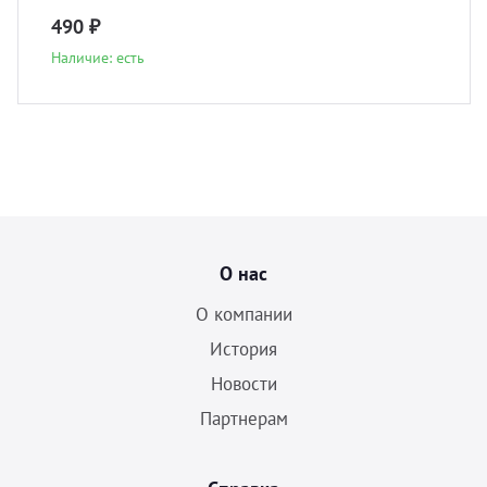
490 ₽
Наличие: есть
О нас
О компании
История
Новости
Партнерам