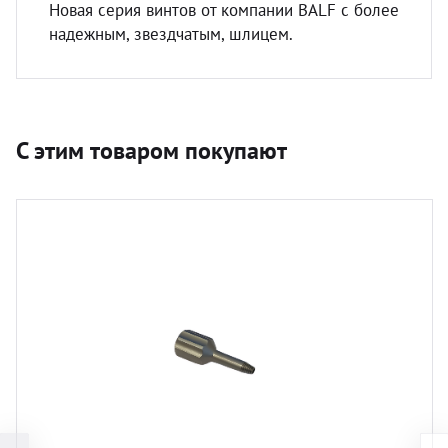
Новая серия винтов от компании BALF с более
надежным, звездчатым, шлицем.
С этим товаром покупают