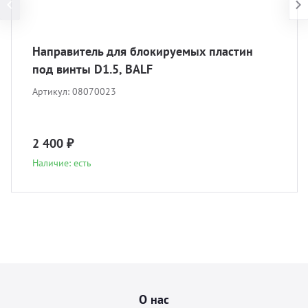
Направитель для блокируемых пластин
под винты D1.5, BALF
Артикул:
08070023
2 400 ₽
Наличие: есть
О нас