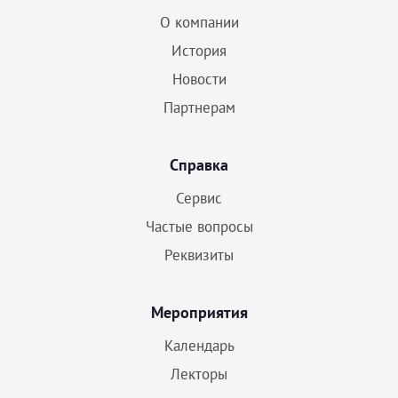
О компании
История
Новости
Партнерам
Справка
Сервис
Частые вопросы
Реквизиты
Мероприятия
Календарь
Лекторы