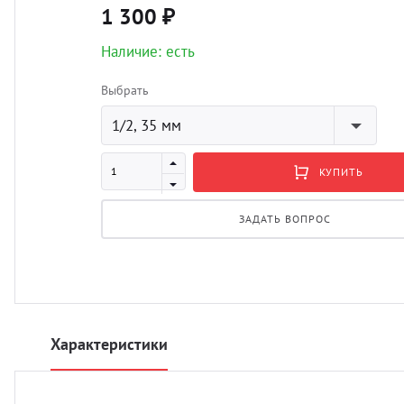
1 300 ₽
Наличие: есть
Выбрать
1/2, 35 мм
КУПИТЬ
ЗАДАТЬ ВОПРОС
Характеристики