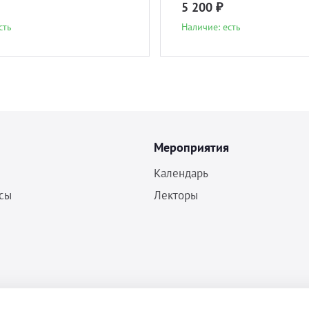
5 200 ₽
сть
Наличие: есть
Мероприятия
Календарь
сы
Лекторы