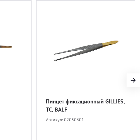
Пинцет фиксационный GILLIES,
ТС, BALF
Артикул:
02050301