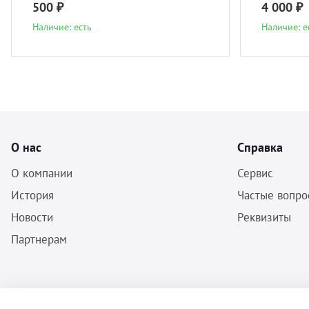
500 ₽
4 000 ₽
Наличие: есть
Наличие: е
О нас
Справка
О компании
Сервис
История
Частые вопро
Новости
Реквизиты
Партнерам