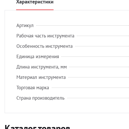
Характеристики
Артикул
Рабочая часть инструмента
Особенность инструмента
Единица измерения
Длина инструмента, мм
Материал инструмента
Торговая марка
Страна производитель
Каталог товаров