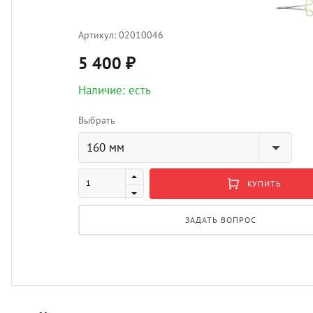
Артикул:
02010046
5 400 ₽
Наличие: есть
Выбрать
160 мм
КУПИТЬ
ЗАДАТЬ ВОПРОС