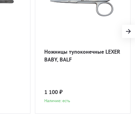
Ножницы тупоконечные LEXER
BABY, BALF
1 100 ₽
Наличие: есть