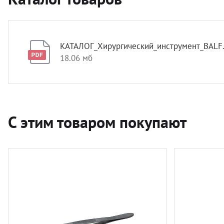
КАТАЛОГ_Хирургический_инструмент_BALF.
18.06 мб
С этим товаром покупают