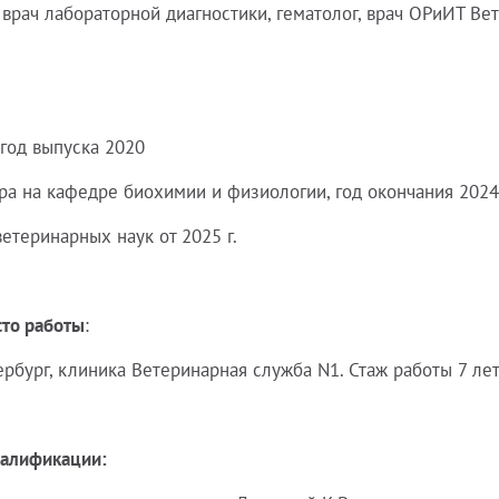
врач лабораторной диагностики, гематолог, врач ОРиИТ В
год выпуска 2020
ра на кафедре биохимии и физиологии, год окончания 2024
етеринарных наук от 2025 г.
то работы
:
ербург, клиника Ветеринарная служба N1. Стаж работы 7 лет
алификации: