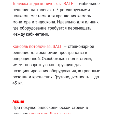
Тележка эндоскопическая, BALF
— мобильное
решение на колесах с 5 регулируемыми
полками, местами для крепления камеры,
монитора и эндоскопа. Идеально для клиник,
где оборудование требуется перемещать
между кабинетами.
Консоль потолочная, BALF
— стационарное
решение для экономии пространства в
операционной. Освобождает пол и стены,
имеет поворотную конструкцию для
позиционирования оборудования, встроенные
розетки и крепления. Грузоподъемность — до
45 кг.
Акция
При покупке эндоскопической стойки в
подарок
генератор Лектафьюз