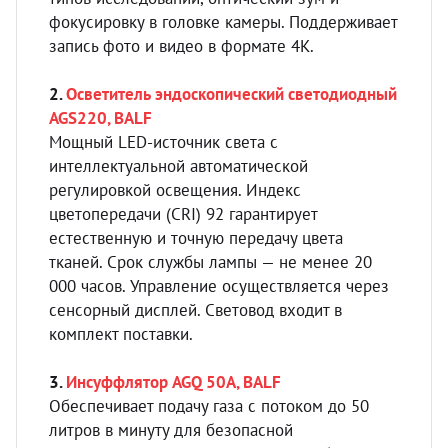
фокусировку в головке камеры. Поддерживает
запись фото и видео в формате 4K.
2.
Осветитель эндоскопический светодиодный
AGS220,
BALF
Мощный LED-источник света с
интеллектуальной автоматической
регулировкой освещения. Индекс
цветопередачи (CRI) 92 гарантирует
естественную и точную передачу цвета
тканей. Срок службы лампы — не менее 20
000 часов. Управление осуществляется через
сенсорный дисплей. Световод входит в
комплект поставки.
3.
Инсуффлятор AGQ 50A, BALF
Обеспечивает подачу газа с потоком до 50
литров в минуту для безопасной