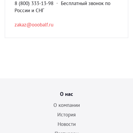
8 (800) 333-13-98 ∙ Бесплатный звонок по
России и СНГ
zakaz@ooobalf.ru
О нас
О компании
История
Новости