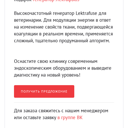
Высокочастотный генератор Lektrafuse для
ветеринарии. Для модуляции энергии в ответ
на изменение свойств ткани, подвергающейся
коагуляции в реальном времени, применяется
сложный, тщательно продуманный алгоритм.
Оснастите свою клинику современным
эндоскопическим оборудованием и выведите
диагностику на новый уровень!
ПОЛУЧИТЬ ПРЕДЛОЖЕНИЕ
Для заказа свяжитесь с нашим менеджером
или оставьте заявку
в группе ВК