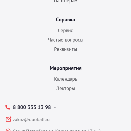
Партнерам
Справка
Сервис
Частые вопросы
Реквизиты
Мероприятия
Календарь
Лекторы
8 800 333 13 98
zakaz@ooobalf.ru