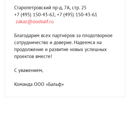
Старопетровский пр-д, 7А, стр. 25
+7 (495) 150-43-62‬‬, ‪‪+7 (495) 150-43-61‬‬
zakaz@ooobalf.ru
Благодарим всех партнёров за плодотворное
сотрудничество и доверие. Надеемся на
продолжение и развитие новых успешных
проектов вместе!
С уважением,
Команда ООО «Бальф»