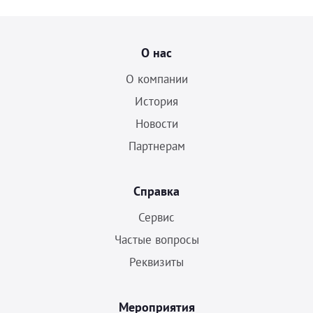
О нас
О компании
История
Новости
Партнерам
Справка
Сервис
Частые вопросы
Реквизиты
Мероприятия