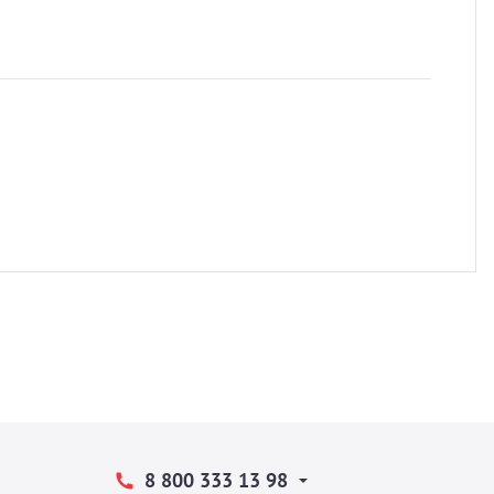
8 800 333 13 98