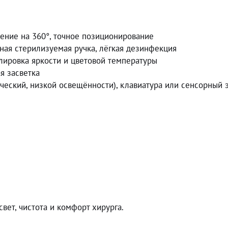
ение на 360°, точное позиционирование
ная стерилизуемая ручка, лёгкая дезинфекция
улировка яркости и цветовой температуры
я засветка
ческий, низкой освещённости), клавиатура или сенсорный 
ет, чистота и комфорт хирурга.