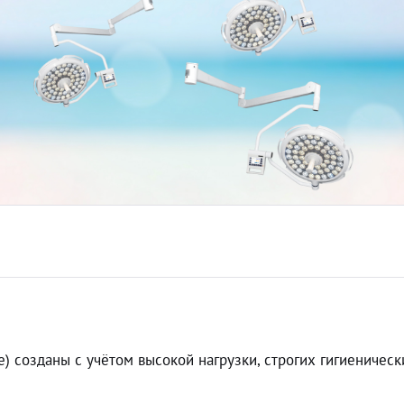
) созданы с учётом высокой нагрузки, строгих гигиеничес