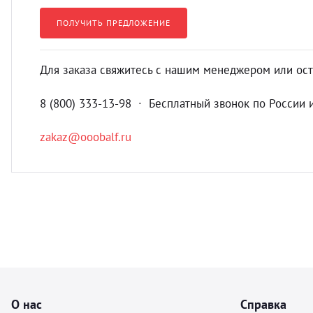
ПОЛУЧИТЬ ПРЕДЛОЖЕНИЕ
Для заказа свяжитесь с нашим менеджером или ост
8 (800) 333-13-98 ∙ Бесплатный звонок по России 
zakaz@ooobalf.ru
О нас
Справка