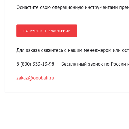
Оснастите свою операционную инструментами прем
ПОЛУЧИТЬ ПРЕДЛОЖЕНИЕ
Для заказа свяжитесь с нашим менеджером или ост
8 (800) 333-13-98 ∙ Бесплатный звонок по России 
zakaz@ooobalf.ru