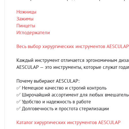
Ножницы
Зажимы
Пинцеты
Иглодержатели
Весь выбор хирургических инструментов AESCULAP
Каждый инструмент отличается эргономичным диза
AESCULAP — это инструменты, которые служат годам
Почему выбирают AESCULAP:
✅ Немецкое качество и строгий контроль
✅ Широчайший ассортимент для любых вмешатель
✅ Удобство и надежность в работе
✅ Долговечность и простота стерилизации
Каталог хирургических инструментов AESCULAP