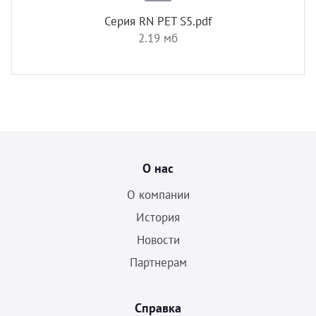
Серия RN PET S5.pdf
2.19 мб
О нас
О компании
История
Новости
Партнерам
Справка