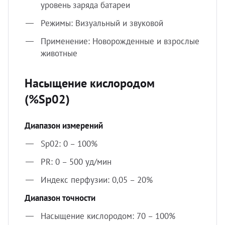
уровень заряда батареи
Режимы: Визуальный и звуковой
Применение: Новорожденные и взрослые
животные
Насыщение кислородом
(%Sp02)
Диапазон измерений
Sp02: 0 – 100%
PR: 0 – 500 уд/мин
Индекс перфузии: 0,05 – 20%
Диапазон точности
Насыщение кислородом: 70 – 100%