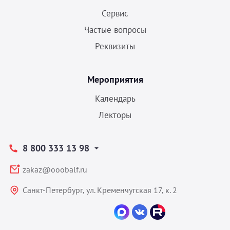
Сервис
Частые вопросы
Реквизиты
Мероприятия
Календарь
Лекторы
8 800 333 13 98
zakaz@ooobalf.ru
Санкт-Петербург, ул. Кременчугская 17, к. 2