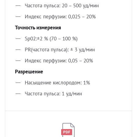
Частота пульса: 20 – 500 уд/мин
Индекс перфузии: 0,025 – 20%
Точность измерения
Sp02:±2 % (70 – 100 %)
PR(частота пульса): ± 3 уд/мин
Индекс перфузии: 0,05 – 20%
Разрешение
Насыщение кислородом: 1%
Частота пульса: 1 уд/мин