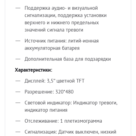
Поддержка аудио- и визуальной
сигнализации, поддержка установки
верхнего и нижнего предельных
значений сигнала тревоги
Источник питания: литий-ионная
аккумуляторная батарея
Дополнительная база для подзарядки
Характеристики:
Дисплей: 3,5’’ цветной TFT
Разрешение: 320*480
Световой индикатор: Индикатор тревоги,
индикатор питания
Отслеживание: 1 плетизмограмма
Сигнализация: Датчик выключен, низкий