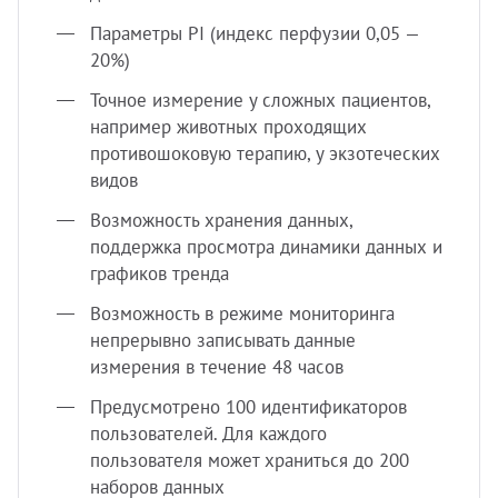
Параметры РI (индекс перфузии 0,05 —
20%)
Точное измерение у сложных пациентов,
например животных проходящих
противошоковую терапию, у экзотеческих
видов
Возможность хранения данных,
поддержка просмотра динамики данных и
графиков тренда
Возможность в режиме мониторинга
непрерывно записывать данные
измерения в течение 48 часов
Предусмотрено 100 идентификаторов
пользователей. Для каждого
пользователя может храниться до 200
наборов данных