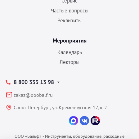
Сервис
Частые вопросы
Реквизиты
Мероприятия
Календарь
Лекторы
8 800 333 13 98
zakaz@ooobalf.ru
Санкт-Петербург, ул. Кременчугская 17, к. 2
ООО «Бальф» - Инструменты, оборудование, расходные