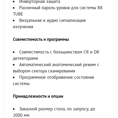
Инверторная защита
Различный пароль уровня для системы RX
TUBE
Визуальная и аудио сигнализация
излучения
Совместимость и программы
Совместимость с большинством CR и DR
детекторами
Автоматический анатомический режим с
выбором сектора сканирования
Программное отображение состояния
системы
Принадлежности и опции
Заказной размер стола, по запросу, до
2000 мм