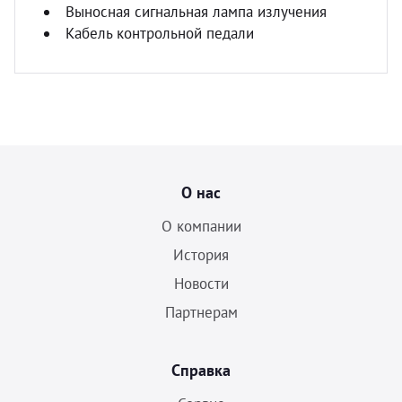
Выносная сигнальная лампа излучения
Кабель контрольной педали
О нас
О компании
История
Новости
Партнерам
Справка