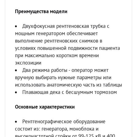
Преимущества модели
Двухфокусная рентгеновская трубка с
мощным генератором обеспечивает
выполнение рентгеновских снимков в
условиях повышенной подвижности пациента
при максимально коротком времени
экспозиции
Два режима работы - оператор может
вручную выбирать нужные параметры или
использовать анатомическую часть из таблицы
Плавающая дека с бесшумным тормозом
Основные характеристики
Рентгенографическое оборудование
состоит из: генератора, моноблока и
высокочастотной стойки от 99-125 кВ и 400