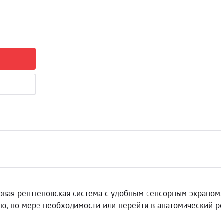
ровая рентгеновская система с удобным сенсорным экраном
ю, по мере необходимости или перейти в анатомический 