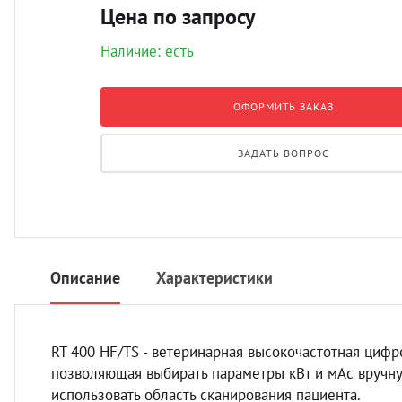
Цена по запросу
Наличие: есть
ОФОРМИТЬ ЗАКАЗ
ЗАДАТЬ ВОПРОС
Описание
Характеристики
RT 400 HF/TS - ветеринарная высокочастотная циф
позволяющая выбирать параметры кВт и мАс вручну
использовать область сканирования пациента.