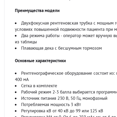
Преимущества модели
Двухфокусная рентгеновская трубка с мощным г
условиях повышенной подвижности пациента при м
Два режима работы - оператор может вручную в
из таблицы
Плавающая дека с бесшумным тормозом
Основные характеристики
Рентгенографическое оборудование состоит из: 
400 мА
Сетка в комплекте
Рабочий режим 2-3 балла выбирается программ
Источник питания 230 В, 50 Гц, монофазный
Потребляемая мощность 3 кВт
Регулировка кВ от 40 кВ до 99 или 125 кВ