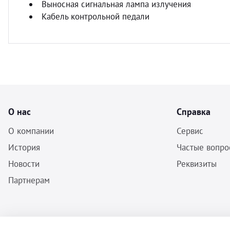
Выносная сигнальная лампа излучения
Кабель контрольной педали
О нас
Справка
О компании
Сервис
История
Частые вопро
Новости
Реквизиты
Партнерам