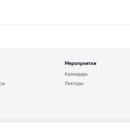
Мероприятия
Календарь
сы
Лекторы