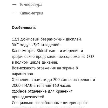
Температура
Капнометрия
Особенности:
12,1 дюймовый безрамочный дисплей.
ЭКГ модуль 3/5 отведений.
Капнометрия Sidestream - измерение и
графическое представление содержания CO2
в полном цикле дыхания.
Возможность отражения на экране 8
параметров.
Хранение в памяти до 200 сигналов тревоги и
2000 НИАД в течении 160 часов.
Удобное отделение для хранения
принадлежностей.
Специально разработанные ветеринарные