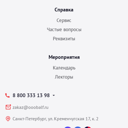
Справка
Сервис
Частые вопросы
Реквизиты
Мероприятия
Календарь
Лекторы
8 800 333 13 98
zakaz@ooobalf.ru
Санкт-Петербург, ул. Кременчугская 17, к. 2