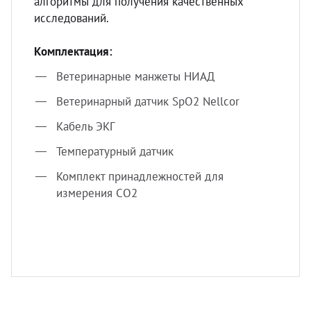
алгоритмы для получения качественных
исследований.
Комплектация:
Ветеринарные манжеты НИАД
Ветеринарный датчик SpO2 Nellcor
Кабель ЭКГ
Температурный датчик
Комплект принадлежностей для
измерения CO2