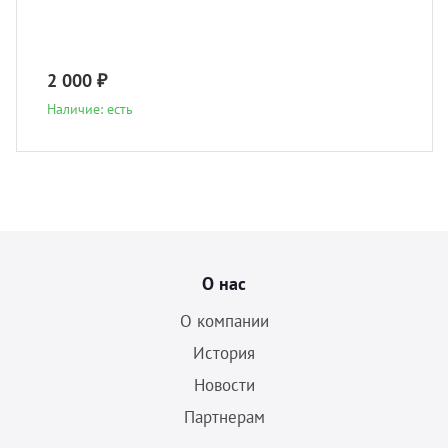
2 000 ₽
Наличие: есть
О нас
О компании
История
Новости
Партнерам