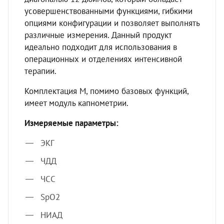
усовершенствованными функциями, гибкими
опциями конфигурации и позволяет выполнять
различные измерения. Данный продукт
идеально подходит для использования в
операционных и отделениях интенсивной
терапии.
Комплектация М, помимо базовых функций,
имеет модуль капнометрии.
Измеряемые параметры:
ЭКГ
ЧДД
ЧСС
SpO2
НИАД