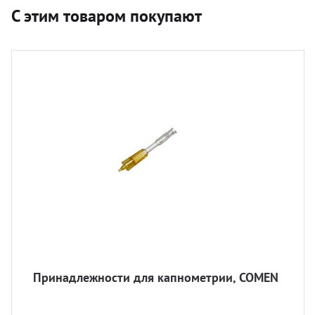
С этим товаром покупают
Принадлежности для капнометрии, COMEN