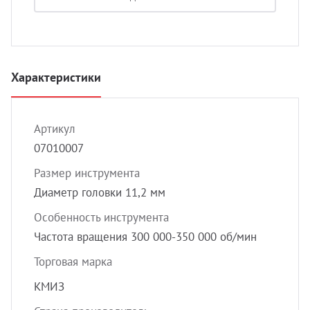
УЗИ 
Разно
Разно
Характеристики
Артикул
07010007
Размер инструмента
Диаметр головки 11,2 мм
Особенность инструмента
Частота вращения 300 000-350 000 об/мин
Торговая марка
КМИЗ