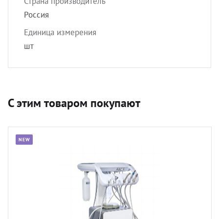
Страна производитель
Россия
Единица измерения
шт
С этим товаром покупают
NEW