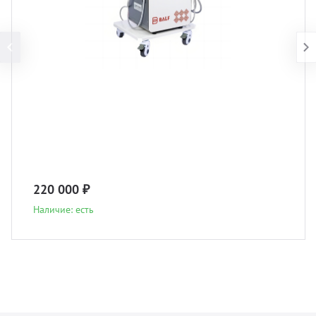
220 000 ₽
Наличие: есть