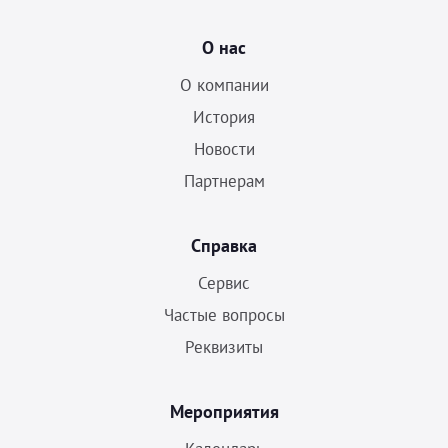
О нас
О компании
История
Новости
Партнерам
Справка
Сервис
Частые вопросы
Реквизиты
Мероприятия