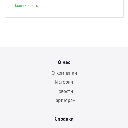
Наличие: есть
О нас
О компании
История
Новости
Партнерам
Справка