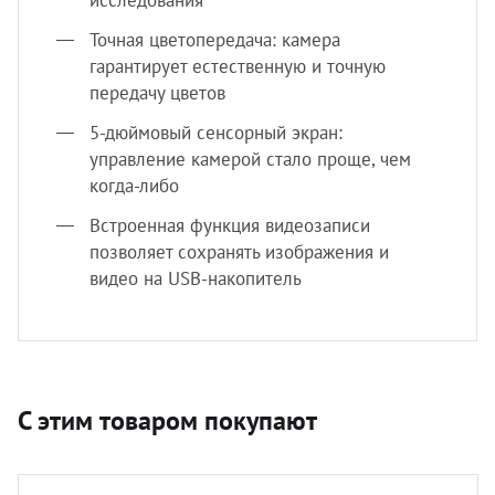
исследования
Точная цветопередача: камера
гарантирует естественную и точную
передачу цветов
5-дюймовый сенсорный экран:
управление камерой стало проще, чем
когда-либо
Встроенная функция видеозаписи
позволяет сохранять изображения и
видео на USB-накопитель
С этим товаром покупают