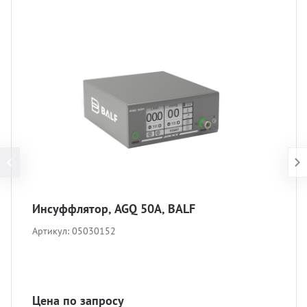
Инсуффлятор, AGQ 50A, BALF
Артикул:
05030152
Цена по запросу