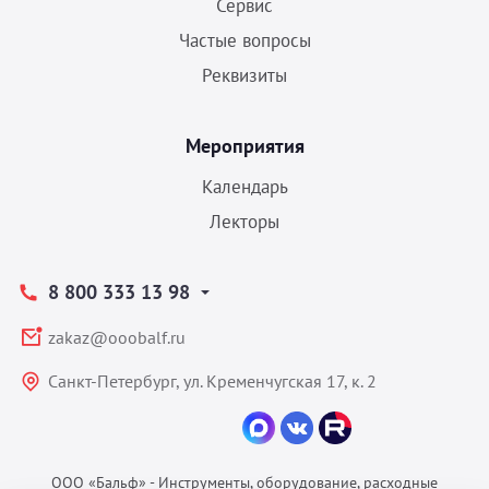
Сервис
Частые вопросы
Реквизиты
Мероприятия
Календарь
Лекторы
8 800 333 13 98
zakaz@ooobalf.ru
Санкт-Петербург, ул. Кременчугская 17, к. 2
ООО «Бальф» - Инструменты, оборудование, расходные