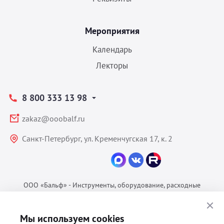
Мероприятия
Календарь
Лекторы
8 800 333 13 98
zakaz@ooobalf.ru
Санкт-Петербург, ул. Кременчугская 17, к. 2
ООО «Бальф» - Инструменты, оборудование, расходные
материалы для ветеринарии © 2026 Все права защищены.
Политика конфиденциальности
Мы используем cookies