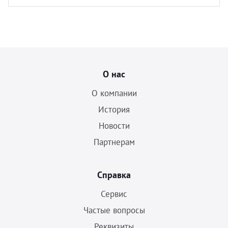
О нас
О компании
История
Новости
Партнерам
Справка
Сервис
Частые вопросы
Реквизиты