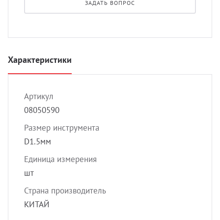
ЗАДАТЬ ВОПРОС
УЗИ с
Разно
Разно
Характеристики
Артикул
08050590
Размер инструмента
D1.5мм
Единица измерения
шт
Страна производитель
КИТАЙ