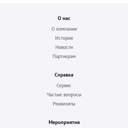
О нас
О компании
История
Новости
Партнерам
Справка
Сервис
Частые вопросы
Реквизиты
Мероприятия