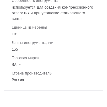
Особенность инструмента
используется для создания компрессионного
отверстия и при установке стягивающего
винта
Единица измерения
шт
Длина инструмента, мм
135
Торговая марка
BALF
Страна производитель
Россия