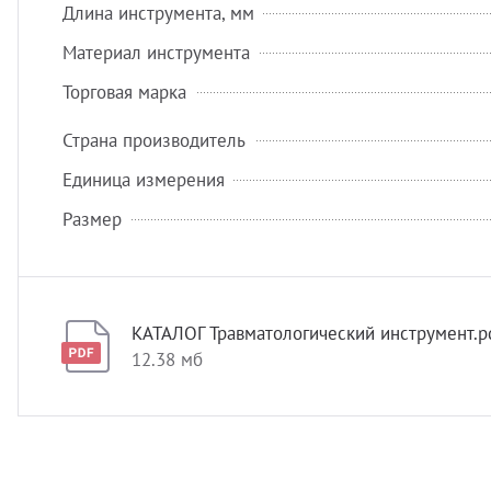
Длина инструмента, мм
Материал инструмента
Торговая марка
Страна производитель
Единица измерения
Размер
КАТАЛОГ Травматологический инструмент.p
12.38 мб