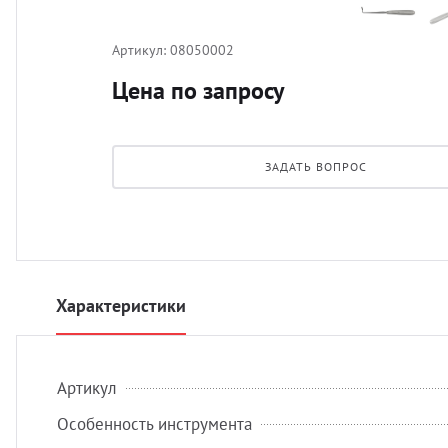
Артикул:
08050002
Цена по запросу
ЗАДАТЬ ВОПРОС
Характеристики
Артикул
Особенность инструмента