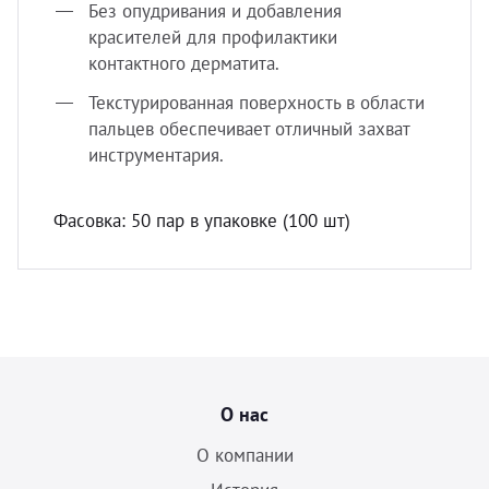
Без опудривания и добавления
красителей для профилактики
контактного дерматита.
Текстурированная поверхность в области
пальцев обеспечивает отличный захват
инструментария.
Фасовка: 50 пар в упаковке (100 шт)
О нас
О компании