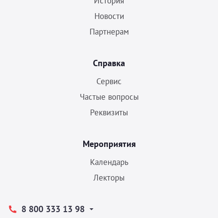
История
Новости
Партнерам
Справка
Сервис
Частые вопросы
Реквизиты
Мероприятия
Календарь
Лекторы
8 800 333 13 98