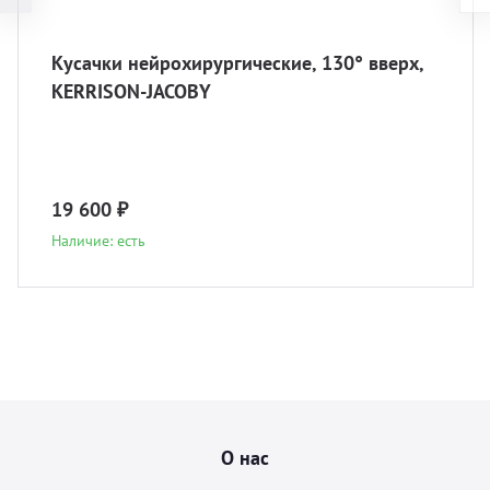
Кусачки нейрохирургические, 130° вверх,
KERRISON-JACOBY
19 600 ₽
Наличие: есть
О нас