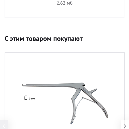
2.62 мб
С этим товаром покупают