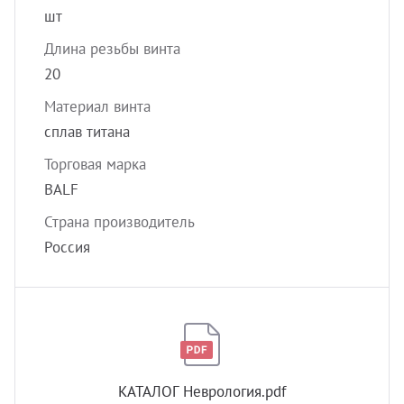
шт
Длина резьбы винта
20
Материал винта
сплав титана
Торговая марка
BALF
Страна производитель
Россия
КАТАЛОГ Неврология.pdf