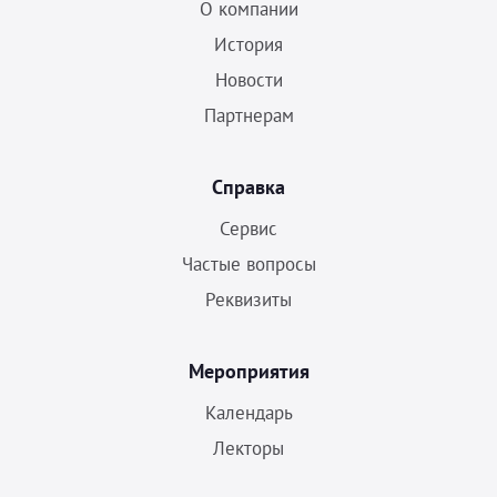
О компании
История
Новости
Партнерам
Справка
Сервис
Частые вопросы
Реквизиты
Мероприятия
Календарь
Лекторы