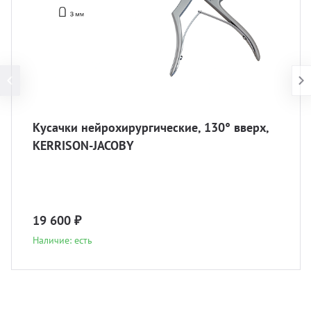
Кусачки нейрохирургические, 130° вверх,
KERRISON-JACOBY
19 600 ₽
Наличие: есть