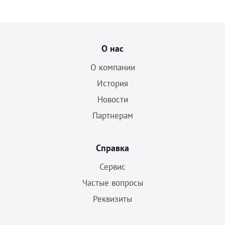
О нас
О компании
История
Новости
Партнерам
Справка
Сервис
Частые вопросы
Реквизиты