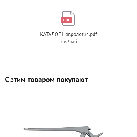
КАТАЛОГ Неврология.pdf
2.62 мб
С этим товаром покупают