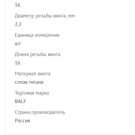
16
Диаметр резьбы винта, мм
2,2
Единица измерения
шт
Длина резьбы винта
16
Материал винта
сплав титана
Торговая марка
BALF
Страна производитель
Россия