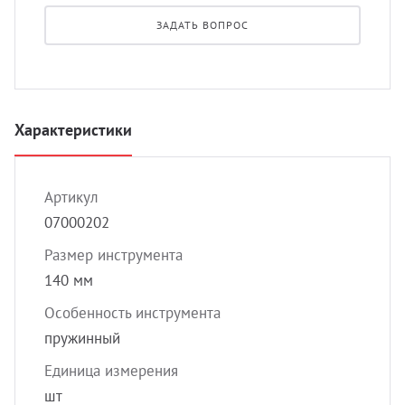
УЗИ 
ЗАДАТЬ ВОПРОС
Разно
Разно
Характеристики
Артикул
07000202
Размер инструмента
140 мм
Особенность инструмента
пружинный
Единица измерения
шт