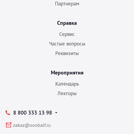
Партнерам
Справка
Сервис
Частые вопросы
Реквизиты
Мероприятия
Календарь
Лекторы
8 800 333 13 98
zakaz@ooobalf.ru