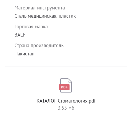
Материал инструмента
Сталь медицинская, пластик
Торговая марка
BALF
Страна производитель
Пакистан
КАТАЛОГ Стоматология.pdf
3.55 мб