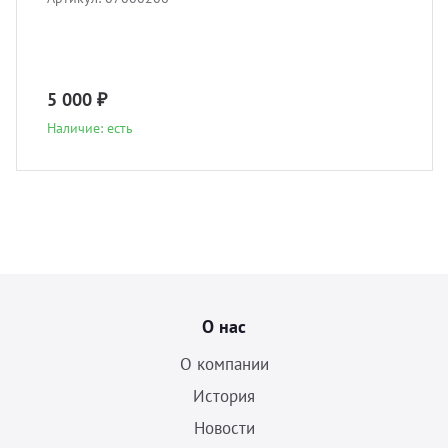
5 000 ₽
Наличие: есть
О нас
О компании
История
Новости