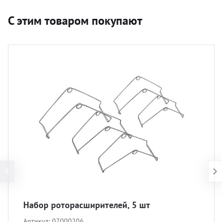
С этим товаром покупают
Набор роторасширителей, 5 шт
Артикул:
07000206