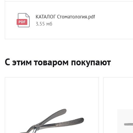
КАТАЛОГ Стоматология.pdf
3.55 мб
С этим товаром покупают