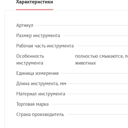
Характеристики
Артикул
Размер инструмента
Рабочая часть инструмента
Особенность
полностью смыкаются, п
инструмента
животных
Единица измерения
Длина инструмента, мм
Материал инструмента
Торговая марка
Страна производитель