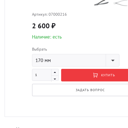
Артикул:
07000216
2 600 ₽
Наличие: есть
Выбрать
170 мм
КУПИТЬ
ЗАДАТЬ ВОПРОС