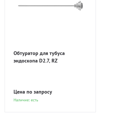
Обтуратор для тубуса
эндоскопа D2.7, RZ
Цена по запросу
Наличие: есть