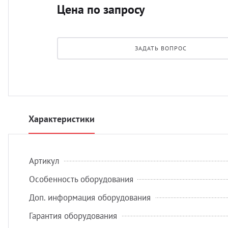
Цена по запросу
ЗАДАТЬ ВОПРОС
Характеристики
Артикул
Особенность оборудования
Доп. информация оборудования
Гарантия оборудования