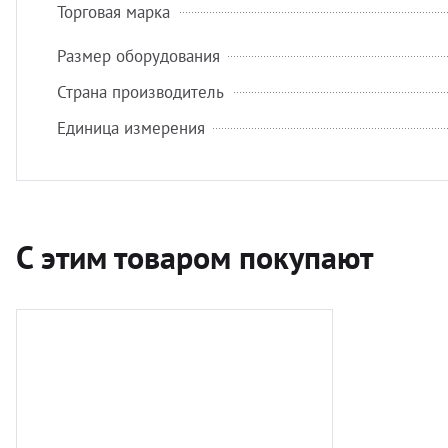
Торговая марка
Размер оборудования
Страна производитель
Единица измерения
С этим товаром покупают