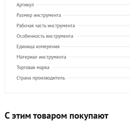
Артикул
Размер инструмента
Рабочая часть инструмента
Особенность инструмента
Единица измерения
Материал инструмента
Торговая марка
Страна производитель
С этим товаром покупают