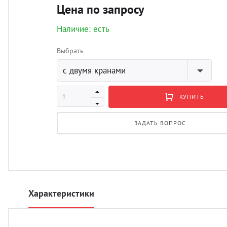
Цена по запросу
Наличие: есть
Выбрать
с двумя кранами
КУПИТЬ
ЗАДАТЬ ВОПРОС
Характеристики