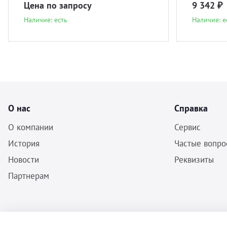
Цена по запросу
9 342 ₽
Наличие: есть
Наличие: е
О нас
Справка
О компании
Сервис
История
Частые вопро
Новости
Реквизиты
Партнерам